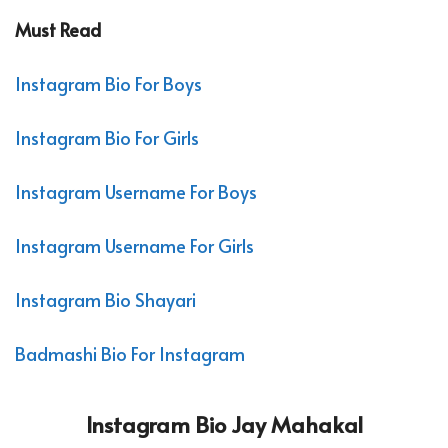
Must Read
Instagram Bio For Boys
Instagram Bio For Girls
Instagram Username For Boys
Instagram Username For Girls
Instagram Bio Shayari
Badmashi Bio For Instagram
Instagram Bio Jay Mahakal