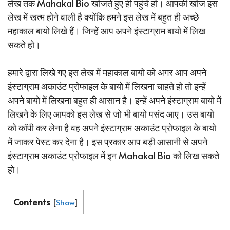
लेख तक Mahakal Bio खोजते हुए ही पहुंचे हो। आपकी खोज इस
लेख में खत्म होने वाली है क्योंकि हमने इस लेख में बहुत ही अच्छे
महाकाल बायो लिखे हैं। जिन्हें आप अपने इंस्टाग्राम बायो में लिख
सकते हो।
हमारे द्वारा लिखे गए इस लेख में महाकाल बायो को अगर आप अपने
इंस्टाग्राम अकाउंट प्रोफाइल के बायो में लिखना चाहते हो तो इन्हें
अपने बायो में लिखना बहुत ही आसान है। इन्हें अपने इंस्टाग्राम बायो में
लिखने के लिए आपको इस लेख से जो भी बायो पसंद आए। उस बायो
को कॉपी कर लेना है वह अपने इंस्टाग्राम अकाउंट प्रोफाइल के बायो
में जाकर पेस्ट कर देना है। इस प्रकार आप बड़ी आसानी से अपने
इंस्टाग्राम अकाउंट प्रोफाइल में इन Mahakal Bio को लिख सकते
हो।
Contents
[
Show
]