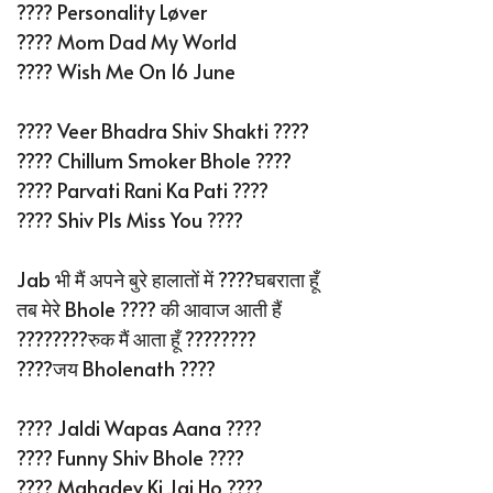
???? Personality Løver
???? Mom Dad My World
????️ Wish Me On 16 June
???? Veer Bhadra Shiv Shakti ????
???? Chillum Smoker Bhole ????
???? Parvati Rani Ka Pati ????
???? Shiv Pls Miss You ????
Jab भी मैं अपने बुरे हालातों में ????घबराता हूँ
तब मेरे Bhole ???? की आवाज आती हैं
????️????️रुक मैं आता हूँ ????????
????जय Bholenath ????
???? Jaldi Wapas Aana ????
???? Funny Shiv Bhole ????
???? Mahadev Ki Jai Ho ????