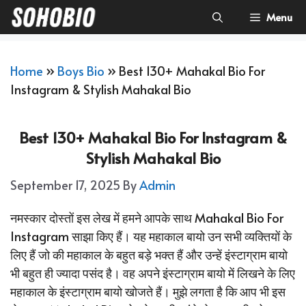
Skip
Menu
To
Content
Home
»
Boys Bio
»
Best 130+ Mahakal Bio For
Instagram & Stylish Mahakal Bio
Best 130+ Mahakal Bio For Instagram &
Stylish Mahakal Bio
September 17, 2025
By
Admin
नमस्कार दोस्तों इस लेख में हमने आपके साथ Mahakal Bio For
Instagram साझा किए हैं। यह महाकाल बायो उन सभी व्यक्तियों के
लिए हैं जो की महाकाल के बहुत बड़े भक्त हैं और उन्हें इंस्टाग्राम बायो
भी बहुत ही ज्यादा पसंद है। वह अपने इंस्टाग्राम बायो में लिखने के लिए
महाकाल के इंस्टाग्राम बायो खोजते हैं। मुझे लगता है कि आप भी इस