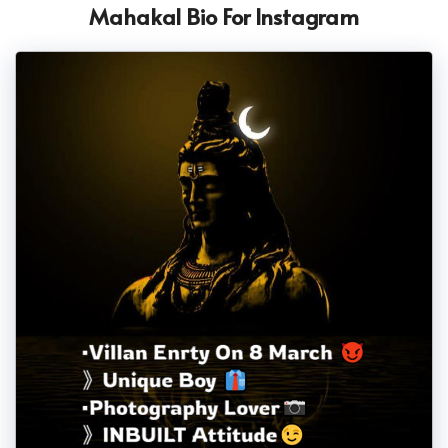
Mahakal Bio For Instagram