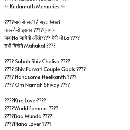
✨ Kedarnath Memories ✨
????भांग से सजी है सूरत Meri
करू कैसे इसका ????गुणगान
जब Ho जायेगी आँखे????️ मेरी भी Lal????
तभी दिखेगे Mahakal ????
???? Subah Shiv Chalisa ????
???? Shiv Parvati Couple Goals ????
???? Handsome Neelkanth ????
???? Om Namah Shivay ????
????Ktm Lover????️
????World Famous ????
????Bad Munda ????
????Piano Løver ????