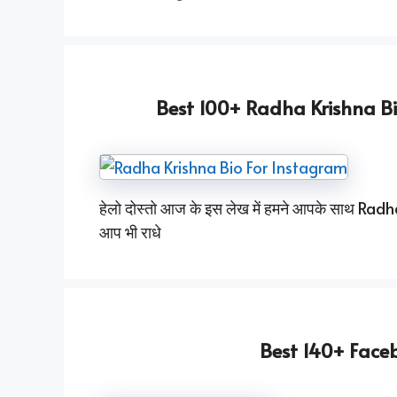
Best 100+ Radha Krishna B
हेलो दोस्तो आज के इस लेख में हमने आपके साथ Rad
आप भी राधे
Best 140+ Faceb