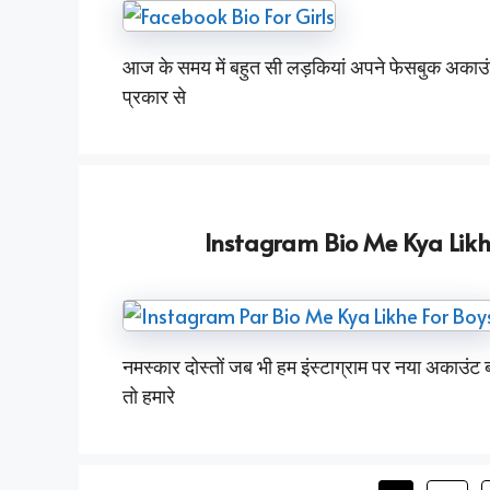
आज के समय में बहुत सी लड़कियां अपने फेसबुक अकाउंट 
प्रकार से
Instagram Bio Me Kya Likh
नमस्कार दोस्तों जब भी हम इंस्टाग्राम पर नया अकाउंट बना
तो हमारे