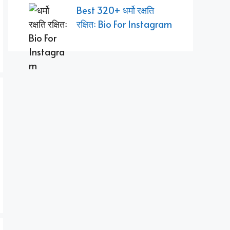
Best 320+ धर्मो रक्षति
रक्षितः Bio For Instagram