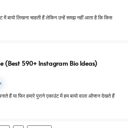
में बायो लिखना चाहती हैं लेकिन उन्हें समझ नहीं आता है कि किस
e (Best 590+ Instagram Bio Ideas)
ते हैं या फिर हमारे पुराने एकाउंट में हम बायो वाला ऑप्शन देखते हैं