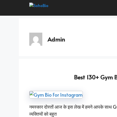
Skip
To
Content
Admin
Best 130+ Gym B
नमस्कार दोस्तों आज के इस लेख में हमने आपके सा
व्यक्तियों को बहुत