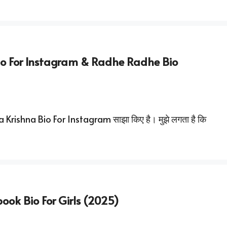
io For Instagram & Radhe Radhe Bio
ha Krishna Bio For Instagram साझा किए है। मुझे लगता है कि
ook Bio For Girls (2025)