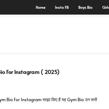
Home
Insta FB
Boys Bio
Girl
io For Instagram ( 2025)
थ Gym Bio For Instagram साझा किए हैं यह Gym Bio उन सभी