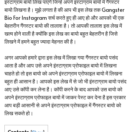
इंस्टाग्राम बायो लिख पाएंगे जिन्हे अपने इंस्टाग्राम बायो में गैंगस्टर
बायो लिखना है। मुझे लगता है की आप भी इस लेख तक Gangster
Bio For Instagram सर्च करते हुए ही आए हो और आपको भी एक
बेहतरीन गैंगस्टर बायो की तालाश है। तो आपकी तालाश इस लेख में
खत्म होने वाली है क्योंकि इस लेख का बायो बहुत बेहतरीन है जिसे
लिखने में हमने बहुत ज्यादा मेहनत की है।
अगर आपको हमारे द्वारा इस लेख में लिखा गया गैंगस्टर बायो पसंद
आता है और आप उसे अपने इंस्टाग्राम प्रोफाइल बायो में लिखना
चाहते हो तो इस बायो को अपने इंस्टाग्राम प्रोफाइल बायो में लिखना
बहुत ही आसान है। आपको इस लेख में से जो भी इंस्टाग्राम बायो पसंद
आए उसे कॉपी कर लेना है। कॉपी करने के बाद आपको उस बायो को
अपने इंस्टाग्राम प्रोफाइल बायो में जाकर पेस्ट कर देना है इस प्रकार
आप बड़ी आसानी से अपने इंस्टाग्राम प्रोफाइल में गैंगस्टर बायो को
लिख सकते हो।
Contents
[
Show
]