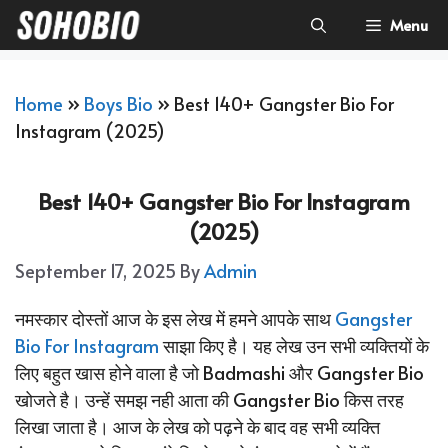
Skip
Menu
To
Content
Home
»
Boys Bio
»
Best 140+ Gangster Bio For
Instagram (2025)
Best 140+ Gangster Bio For Instagram
(2025)
September 17, 2025
By
Admin
नमस्कार दोस्तों आज के इस लेख में हमने आपके साथ
Gangster
Bio For Instagram
साझा किए है। यह लेख उन सभी व्यक्तियों के
लिए बहुत खास होने वाला है जो Badmashi और Gangster Bio
खोजते है। उन्हें समझ नही आता की Gangster Bio किस तरह
लिखा जाता है। आज के लेख को पढ़ने के बाद वह सभी व्यक्ति